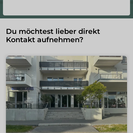
Du möchtest lieber direkt
Kontakt aufnehmen?