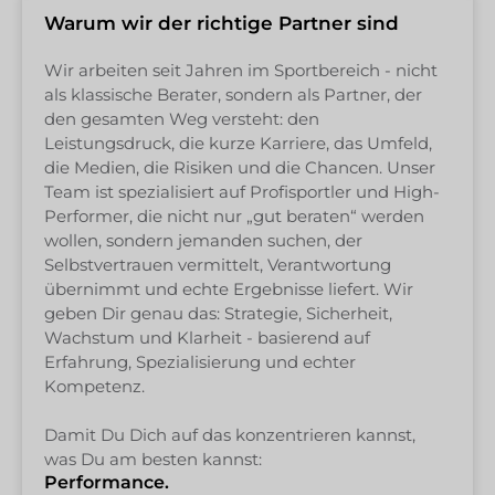
Warum wir der richtige Partner sind
Wir arbeiten seit Jahren im Sportbereich - nicht
als klassische Berater, sondern als Partner, der
den gesamten Weg versteht: den
Leistungsdruck, die kurze Karriere, das Umfeld,
die Medien, die Risiken und die Chancen. Unser
Team ist spezialisiert auf Profisportler und High-
Performer, die nicht nur „gut beraten“ werden
wollen, sondern jemanden suchen, der
Selbstvertrauen vermittelt, Verantwortung
übernimmt und echte Ergebnisse liefert. Wir
geben Dir genau das: Strategie, Sicherheit,
Wachstum und Klarheit - basierend auf
Erfahrung, Spezialisierung und echter
Kompetenz.
Damit Du Dich auf das konzentrieren kannst,
was Du am besten kannst:
Performance.