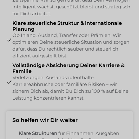
intelligent wächst, geschützt bleibt und strategisch
für Dich arbeitet.
Klare steuerliche Struktur & internationale
Planung
Ob Inland, Ausland, Transfer oder Prämien: Wir
optimieren Deine steuerliche Situation und sorgen
dafür, dass Du rechtlich sauber und steuerlich
effizient aufgestellt bist.
Vollständige Absicherung Deiner Karriere &
Familie
Verletzungen, Auslandsaufenthalte,
Karriereabbrüche oder familiäre Risiken – wir
sichern Dich ab, damit Du Dich zu 100 % auf Deine
Leistung konzentrieren kannst.
So helfen wir Dir weiter
Klare Strukturen
für Einnahmen, Ausgaben