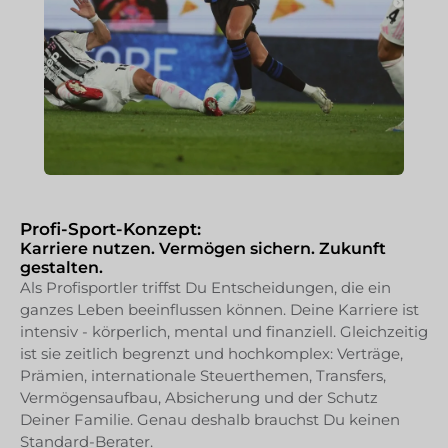
Profi-Sport-Konzept:
Karriere nutzen. Vermögen sichern. Zukunft
gestalten.
Als Profisportler triffst Du Entscheidungen, die ein
ganzes Leben beeinflussen können. Deine Karriere ist
intensiv - körperlich, mental und finanziell. Gleichzeitig
ist sie zeitlich begrenzt und hochkomplex: Verträge,
Prämien, internationale Steuerthemen, Transfers,
Vermögensaufbau, Absicherung und der Schutz
Deiner Familie. Genau deshalb brauchst Du keinen
Standard-Berater.