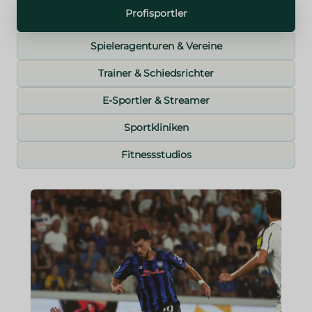
Profisportler
Spieleragenturen & Vereine
Trainer & Schiedsrichter
E-Sportler & Streamer
Sportkliniken
Fitnessstudios