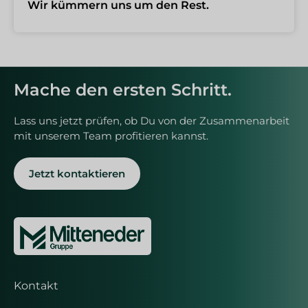
Wir kümmern uns um den Rest.
Mache den ersten Schritt.
Lass uns jetzt prüfen, ob Du von der Zusammenarbeit
mit unserem Team profitieren kannst.
Jetzt kontaktieren
Kontakt