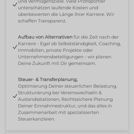
und Vermögensziele. Viele Profisportler
unterschätzen laufende Kosten und
überbewerten die Länge ihrer Karriere. Wir
schaffen Transparenz.
Aufbau von Alternativen
für die Zeit nach der
Karriere - Egal ob Selbstständigkeit, Coaching,
Immobilien, private Projekte oder
Unternehmensbeteiligungen - wir planen
Deine Zukunft mit Dir gemeinsam.
Steuer- & Transferplanung,
Optimierung Deiner steuerlichen Belastung,
Strukturierung bei Vereinswechseln &
Auslandsstationen, Rechtssichere Planung
Deiner Einnahmestruktur, und das alles in
Zusammenarbeit mit spezialisierten
Steuerkanzleien.